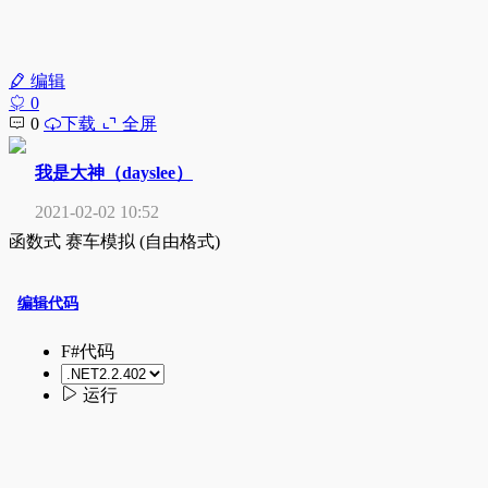
编辑
0
0
下载
全屏
我是大神（dayslee）
2021-02-02 10:52
函数式 赛车模拟 (自由格式)