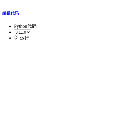
编辑代码
Python代码

运行