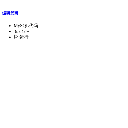
编辑代码
MySQL代码

运行