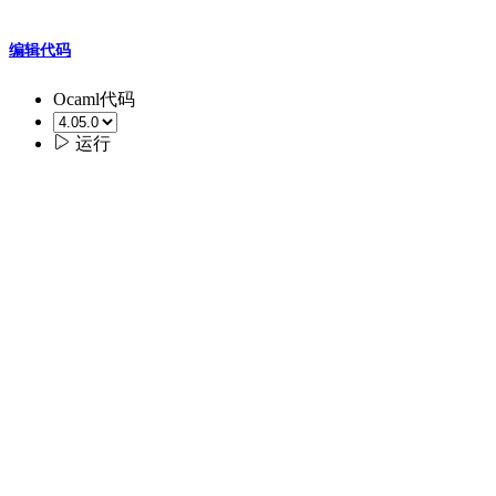
编辑代码
Ocaml代码

运行