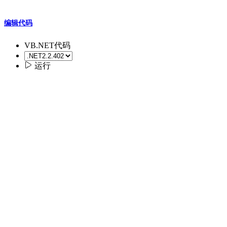
编辑代码
VB.NET代码

运行