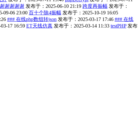
谢谢谢谢谢
发布于：2025-06-10 21:19
跨度再振幅
发布于：
9-06 23:00
百十个除4振幅
发布于：2025-10-19 16:05
:26
### 在线php数组转json
发布于：2025-03-17 17:46
### 在线
-17 16:59
ET天线仿真
发布于：2025-03-14 11:33
testPHP
发布