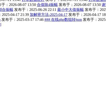
于：2026-08-07 13:50
合值除4振幅
发布于：2026-08-07 13:50
谢
期合振幅
发布于：2025-06-26 22:11
最小中大值振幅
发布于：2025-0
25-04-17 21:39
加解密方法-2025-04-17
发布于：2026-04-17 18
n
发布于：2025-03-17 17:46
### 在线php数组转json
发布于：2025-03
]