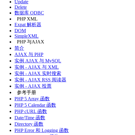
Update
Delete
数据库 ODBC
PHP XML
Expat 解析器
DOM
SimpleXML
PHP 与AJAX
简介
AJAX 与 PHP
实例 AJAX 与 MySQL
实例 - AJAX 与 XML
实例 - AJAX 实时搜索
实例 - AJAX RSS 阅读器
实例 - AJAX 投票
参考手册
PHP 5 Array 函数
PHP 5 Calendar 函数
PHP cURL 函数
Date/Time 函数
Directory 函数
PHP Error 和 Logging 函数