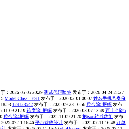
：2026-05-05 20:29
测试代码验签
发布于：2026-04-24 21:27
15
Model Class TEST
发布于：2026-02-01 00:07
姓名手机号身份
18:53
124123542
发布于：2025-09-28 16:56
质合除5振幅
发布
1-09 21:19
跨度除5振幅
发布于：2026-08-07 13:49
百十个除5
0
质合除4振幅
发布于：2025-11-09 21:20
把json转成数组
发布
25-07-11 16:46
平台营收统计
发布于：2025-07-11 16:48
订单
统计
发布于：2025-07-11 15:40
phpDecrypt
发布于：2025-07-11