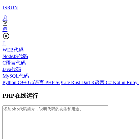
JSRUN
WEB代码
NodeJS代码
C语言代码
Java代码
MySQL代码
Python
C++
Go语言
PHP
SQLite
Rust
Dart
R语言
C#
Kotlin
Ruby
PHP在线运行