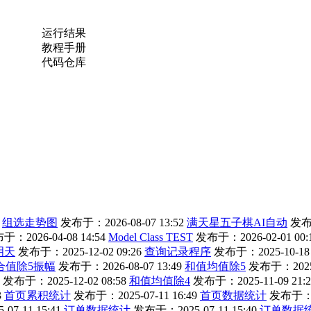
运行结果
教程手册
代码仓库
组选走势图
发布于：2026-08-07 13:52
满天星五子棋AI自动
发布于
于：2026-04-08 14:54
Model Class TEST
发布于：2026-02-01 00:
明天
发布于：2025-12-02 09:26
查询记录程序
发布于：2025-10-18 
合值除5振幅
发布于：2026-08-07 13:49
和值均值除5
发布于：2025-1
发布于：2025-12-02 08:58
和值均值除4
发布于：2025-11-09 21:2
3
首页累积统计
发布于：2025-07-11 16:49
首页数据统计
发布于：20
7-11 15:41
订单数据统计
发布于：2025-07-11 15:40
订单数据