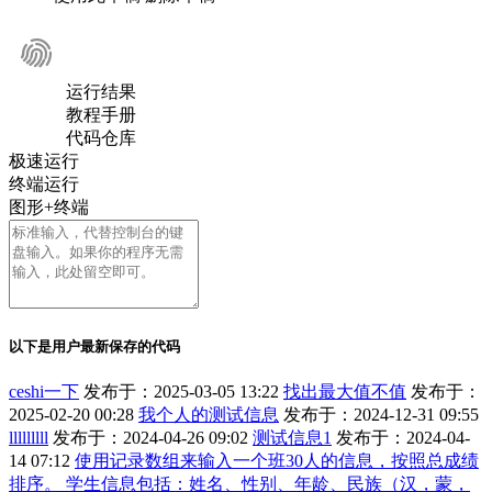
运行结果
教程手册
代码仓库
极速运行
终端运行
图形+终端
以下是用户最新保存的代码
ceshi一下
发布于：2025-03-05 13:22
找出最大值不值
发布于：
2025-02-20 00:28
我个人的测试信息
发布于：2024-12-31 09:55
lllllllll
发布于：2024-04-26 09:02
测试信息1
发布于：2024-04-
14 07:12
使用记录数组来输入一个班30人的信息，按照总成绩
排序。 学生信息包括：姓名、性别、年龄、民族（汉，蒙，