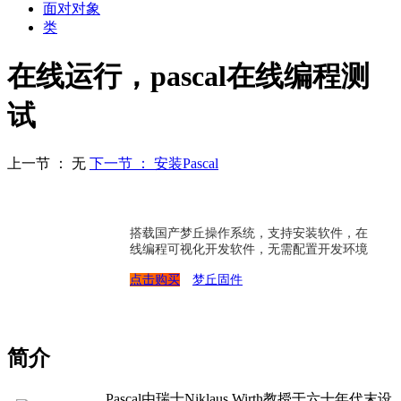
面对对象
类
在线运行，pascal在线编程测
试
上一节 ： 无
下一节 ： 安装Pascal
搭载国产梦丘操作系统，支持安装软件，在
线编程可视化开发软件，无需配置开发环境
点击购买
梦丘固件
简介
Pascal由瑞士Niklaus Wirth教授于六十年代末设