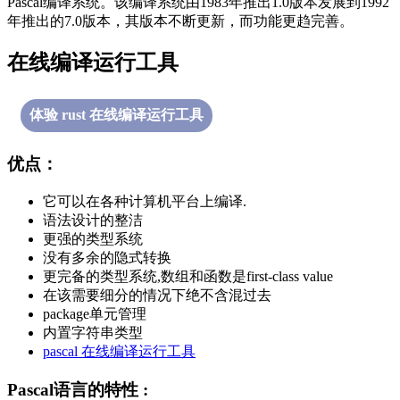
Pascal编译系统。该编译系统由1983年推出1.0版本发展到1992
年推出的7.0版本，其版本不断更新，而功能更趋完善。
在线编译运行工具
体验 rust 在线编译运行工具
优点：
它可以在各种计算机平台上编译.
语法设计的整洁
更强的类型系统
没有多余的隐式转换
更完备的类型系统,数组和函数是first-class value
在该需要细分的情况下绝不含混过去
package单元管理
内置字符串类型
pascal 在线编译运行工具
Pascal语言的特性 :