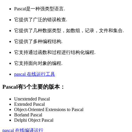
Pascal是一种强类型语言.
它提供了广泛的错误检查.
它提供了几种数据类型，如数组，记录，文件和集合.
它提供了多种编程结构.
它支持通过函数和过程进行结构化编程.
它支持面向对象的编程.
pascal 在线运行工具
Pascal有5个主要的版本：
Unextended Pascal
Extended Pascal
Object-Oriented Extensions to Pascal
Borland Pascal
Delphi Object Pascal
pascal 在线编译运行