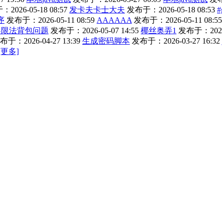
2026-05-18 08:57
发卡夫卡士大夫
发布于：2026-05-18 08:53
#
序
发布于：2026-05-11 08:59
AAAAAA
发布于：2026-05-11 08:55
界限法背包问题
发布于：2026-05-07 14:55
椰丝奥弄1
发布于：2026-
布于：2026-04-27 13:39
生成密码脚本
发布于：2026-03-27 16:32
[更多]