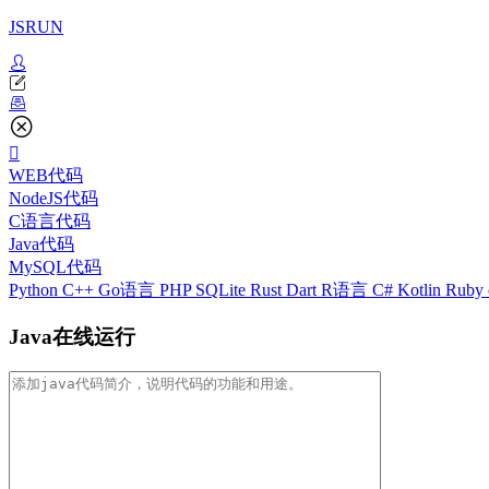
JSRUN
WEB代码
NodeJS代码
C语言代码
Java代码
MySQL代码
Python
C++
Go语言
PHP
SQLite
Rust
Dart
R语言
C#
Kotlin
Ruby
Java在线运行