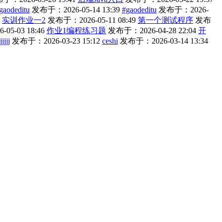
gaodeditu
发布于：2026-05-14 13:39
#gaodeditu
发布于：2026-
实训作业一2
发布于：2026-05-11 08:49
第一个测试程序
发布
05-03 18:46
作业1编程练习题
发布于：2026-04-28 22:04
开
jjjjj
发布于：2026-03-23 15:12
ceshi
发布于：2026-03-14 13:34