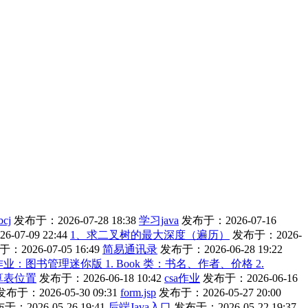
bcj
发布于：2026-07-28 18:38
学习java
发布于：2026-07-16
-07-09 22:44
1、求二叉树的最大深度（遍历）
发布于：2026-
：2026-07-05 16:49
简易通讯录
发布于：2026-06-28 19:22
作业：图书管理迷你版 1. Book 类：书名、作者、价格 2.
算表位置
发布于：2026-06-18 10:42
csa作业
发布于：2026-06-16
发布于：2026-05-30 09:31
form.jsp
发布于：2026-05-27 20:00
于：2026-05-26 19:41
后端Java入口
发布于：2026-05-22 19:37